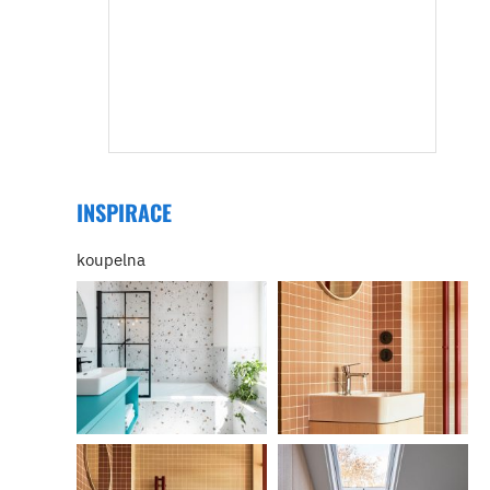
INSPIRACE
koupelna