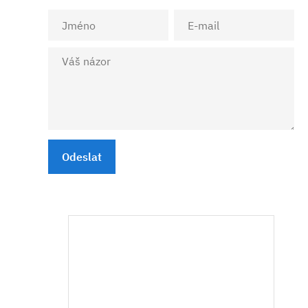
Odeslat