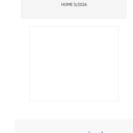
HOME 5/2026