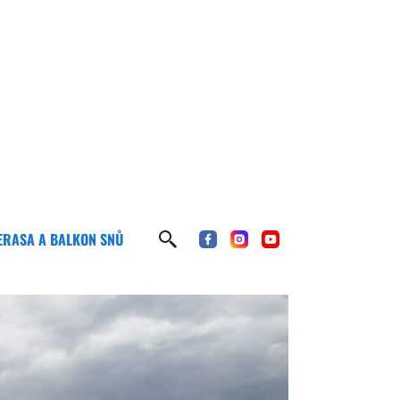
ERASA A BALKON SNŮ